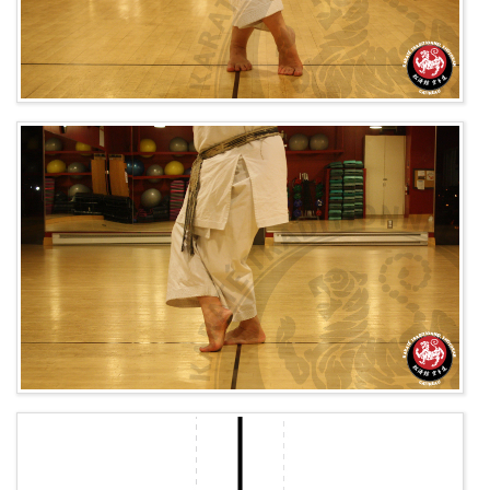
Ressources