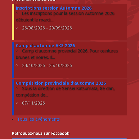
Inscriptions session Automne 2026
Les inscriptions pour la session Automne 2026
débutent le mardi...
26/08/2026 - 20/09/2026
Camp d'automne AKS 2026
Camp d'automne provincial 2026. Pour ceintures
brunes et noires. Il...
24/10/2026 - 25/10/2026
Compétition provinciale d’automne 2026
Sous la direction de Sensei Katsumata, 8e dan,
compétition de...
07/11/2026
Tous les événements
Retrouvez-nous sur Facebook