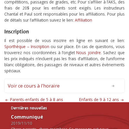
compétitions, passages de grades, etc. Pour s’affilier à l’AKS, des
frais de 20$ pour les enfants sont exigés. Les instructeurs
Chantal et Paul sont responsables pour les affiliations. Pour plus
de détails sur l’affiliation suivez le lien:
Affiliation
Inscription
Il est possible de vous inscrire en ligne en suivant ce lien:
Sporthèque – Inscription
ou sur place. En cas de questions, vous
trouverez nos coordonnées à l’onglet
Nous joindre
. Sachez que
les prix indiqués n’incluent pas les frais d’affiliation, de l’uniforme
blanc obligatoire, des passages de niveaux et autres évènements
spéciaux.
Voir ce cours à l’horaire
Parents-enfants de 5 à 8 ans
Enfants de 9 à 12 ans
Dernières nouvelles
Communiqué
2019/11/10