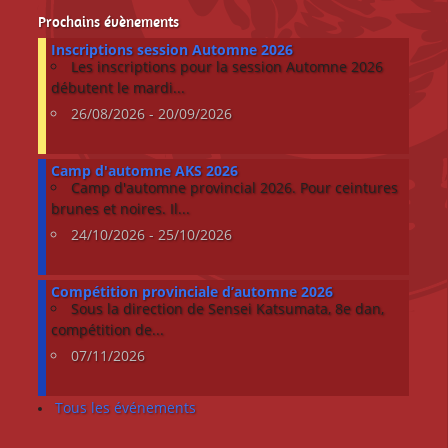
Prochains évènements
Inscriptions session Automne 2026
Les inscriptions pour la session Automne 2026
débutent le mardi...
26/08/2026 - 20/09/2026
Camp d'automne AKS 2026
Camp d'automne provincial 2026. Pour ceintures
brunes et noires. Il...
24/10/2026 - 25/10/2026
Compétition provinciale d’automne 2026
Sous la direction de Sensei Katsumata, 8e dan,
compétition de...
07/11/2026
Tous les événements