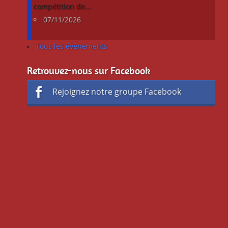
compétition de...
07/11/2026
Tous les événements
Retrouvez-nous sur Facebook
Rejoignez notre groupe Facebook