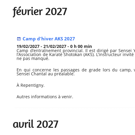
février 2027
Camp d'hiver AKS 2027
19/02/2027 - 21/02/2027 - 0 h 00 min
Camp d’entraînement provincial. Il est dirigé par Sensei
l’Association de Karaté Shotokan (AKS). L’instructeur invi
ne pas manqué.
En qui concerne les passages de grade lors du camp, v
Sensei Chantal au préalable.
À Repentigny.
Autres informations à venir.
avril 2027