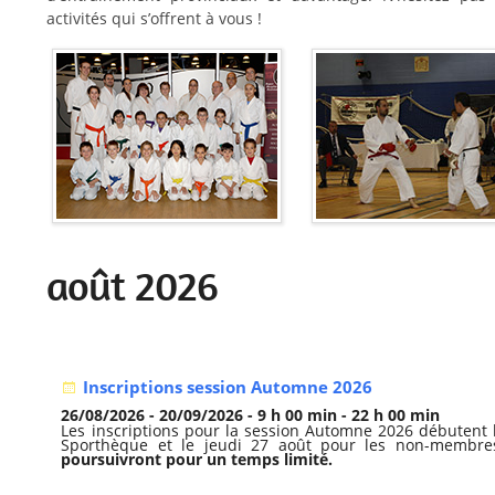
activités qui s’offrent à vous !
août 2026
Inscriptions session Automne 2026
26/08/2026 - 20/09/2026 - 9 h 00 min - 22 h 00 min
Les inscriptions pour la session Automne 2026 débutent
Sporthèque et le jeudi 27 août pour les non-membr
poursuivront pour un temps limité.