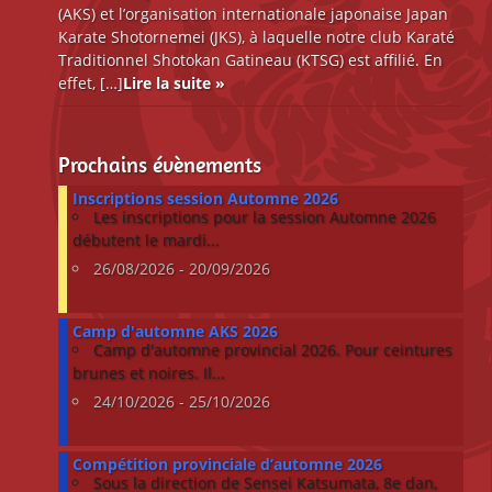
(AKS) et l’organisation internationale japonaise Japan
Karate Shotornemei (JKS), à laquelle notre club Karaté
Traditionnel Shotokan Gatineau (KTSG) est affilié. En
effet, […]
Lire la suite »
Prochains évènements
Inscriptions session Automne 2026
Les inscriptions pour la session Automne 2026
débutent le mardi...
26/08/2026 - 20/09/2026
Camp d'automne AKS 2026
Camp d'automne provincial 2026. Pour ceintures
brunes et noires. Il...
24/10/2026 - 25/10/2026
Compétition provinciale d’automne 2026
Sous la direction de Sensei Katsumata, 8e dan,