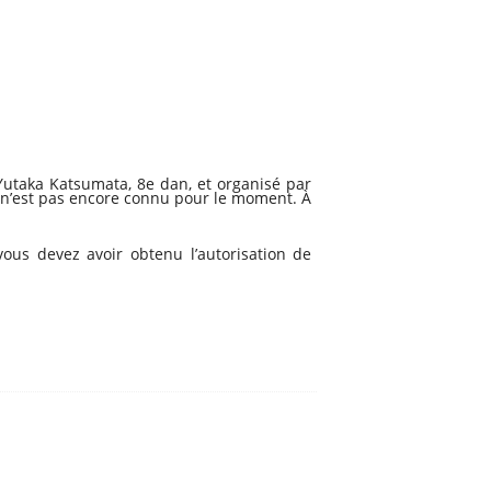
 Yutaka Katsumata, 8e dan, et organisé par
té n’est pas encore connu pour le moment. À
ous devez avoir obtenu l’autorisation de