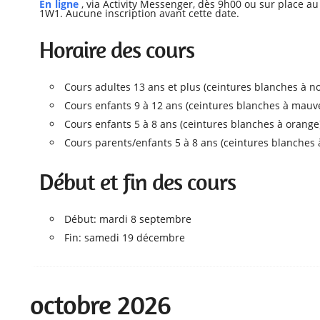
En ligne
, via Activity Messenger, dès 9h00 ou sur place au
1W1. Aucune inscription avant cette date.
Horaire des cours
Cours adultes 13 ans et plus (ceintures blanches à no
Cours enfants 9 à 12 ans (ceintures blanches à mauv
Cours enfants 5 à 8 ans (ceintures blanches à orang
Cours parents/enfants 5 à 8 ans (ceintures blanches
Début et fin des cours
Début: mardi 8 septembre
Fin: samedi 19 décembre
octobre 2026