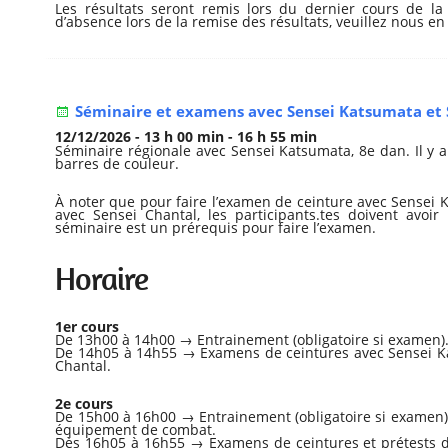
Les résultats seront remis lors du dernier cours de l
d’absence lors de la remise des résultats, veuillez nous en
Séminaire et examens avec Sensei Katsumata et 
12/12/2026 - 13 h 00 min - 16 h 55 min
Séminaire régionale avec Sensei Katsumata, 8e dan. Il y 
barres de couleur.
À noter que pour faire l’examen de ceinture avec Sensei 
avec Sensei Chantal, les participants.tes doivent avoir 
séminaire est un prérequis pour faire l’examen.
Horaire
1er cours
De 13h00 à 14h00 → Entrainement (obligatoire si examen).
De 14h05 à 14h55 → Examens de ceintures avec Sensei K
Chantal.
2e cours
De 15h00 à 16h00 → Entrainement (obligatoire si examen).
équipement de combat.
Dès 16h05 à 16h55 → Examens de ceintures et prétests d