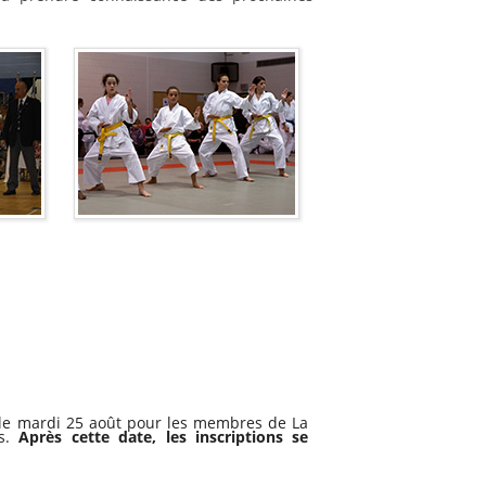
 le mardi 25 août pour les membres de La
es.
Après cette date, les inscriptions se