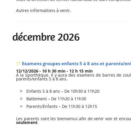
Autres informations à venir.
décembre 2026
Examens groupes enfants 5 à 8 ans et parents/enf
12/12/2026 - 10 h 30 min - 12 h 15 min
À la Sporthèque. Il y aura des examens de barres de coul
parents/enfants 5 à 8 ans.
Enfants 5 à 8 ans – De 10h30 à 11h20
Battement – De 11h20 à 11h30
Parents/Enfants – De 11h30 à 12h15
Les parents sont les bienvenus afin de venir voir et enco
seulement
.