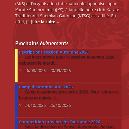
(AKS) et l’organisation internationale japonaise Japan
Karate Shotornemei (JKS), à laquelle notre club Karaté
Traditionnel Shotokan Gatineau (KTSG) est affilié. En
effet, […]
Lire la suite »
Prochains évènements
Inscriptions session Automne 2026
Les inscriptions pour la session Automne 2026
débutent le mardi...
26/08/2026 - 20/09/2026
Camp d'automne AKS 2026
Camp d'automne provincial 2026. Pour ceintures
brunes et noires. Il...
24/10/2026 - 25/10/2026
Compétition provinciale d’automne 2026
Sous la direction de Sensei Katsumata, 8e dan,