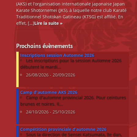
(AKS) et l’organisation internationale japonaise Japan
Karate Shotornemei (JKS), à laquelle notre club Karaté
Traditionnel Shotokan Gatineau (KTSG) est affilié. En
effet, […]
Lire la suite »
Prochains évènements
Inscriptions session Automne 2026
Les inscriptions pour la session Automne 2026
débutent le mardi...
26/08/2026 - 20/09/2026
Camp d'automne AKS 2026
Camp d'automne provincial 2026. Pour ceintures
brunes et noires. Il...
24/10/2026 - 25/10/2026
Compétition provinciale d’automne 2026
Sous la direction de Sensei Katsumata, 8e dan,