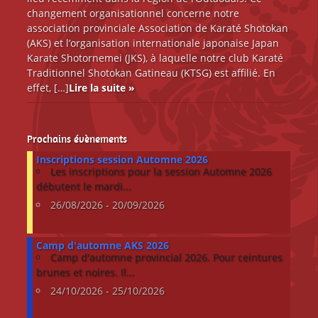
changement organisationnel concerne notre
Ressources
association provinciale Association de Karaté Shotokan
(AKS) et l’organisation internationale japonaise Japan
Karate Shotornemei (JKS), à laquelle notre club Karaté
Traditionnel Shotokan Gatineau (KTSG) est affilié. En
effet, […]
Lire la suite »
Prochains évènements
Inscriptions session Automne 2026
Les inscriptions pour la session Automne 2026
débutent le mardi...
26/08/2026 - 20/09/2026
Camp d'automne AKS 2026
Camp d'automne provincial 2026. Pour ceintures
brunes et noires. Il...
24/10/2026 - 25/10/2026