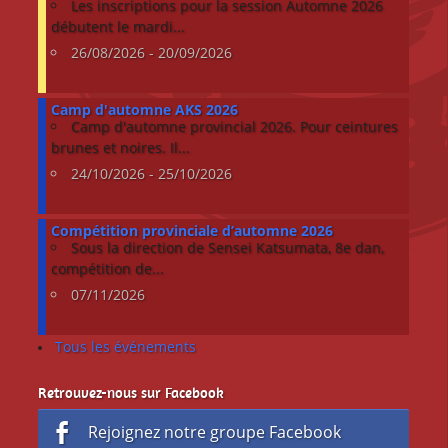
Les inscriptions pour la session Automne 2026
débutent le mardi...
26/08/2026 - 20/09/2026
Camp d'automne AKS 2026
Camp d'automne provincial 2026. Pour ceintures
brunes et noires. Il...
24/10/2026 - 25/10/2026
Compétition provinciale d’automne 2026
Sous la direction de Sensei Katsumata, 8e dan,
compétition de...
07/11/2026
Tous les événements
Retrouvez-nous sur Facebook
Rejoignez notre groupe Facebook